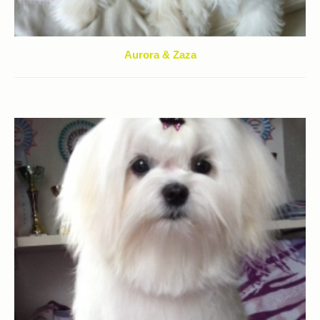
Aurora & Zaza