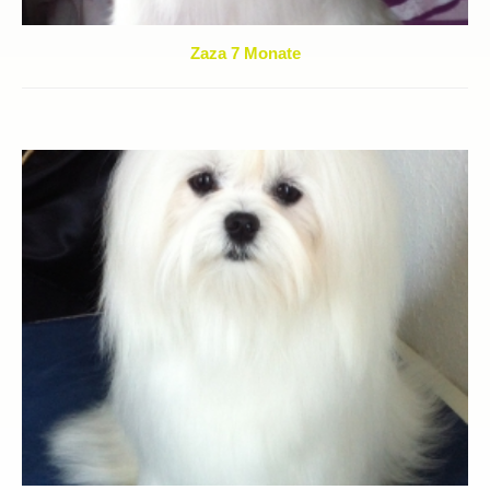
Zaza 7 Monate