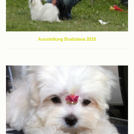
Ausstellung Bratislava 2015