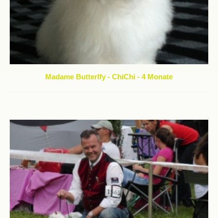
Madame Butterlfy - ChiChi - 4 Monate