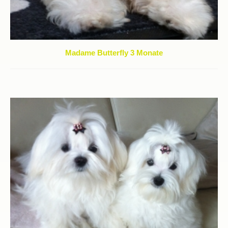
Madame Butterfly 3 Monate