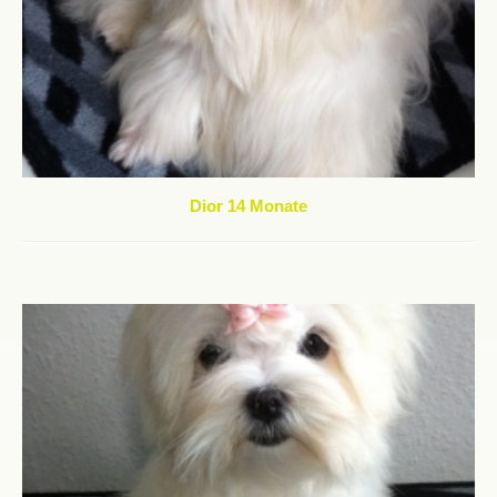
Dior 14 Monate