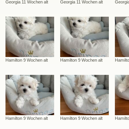
Georgia 11 Wochen alt
Georgia 11 Wochen alt
Georgi
Hamilton 9 Wochen alt
Hamilton 9 Wochen alt
Hamilto
Hamilton 9 Wochen alt
Hamilton 9 Wochen alt
Hamilto