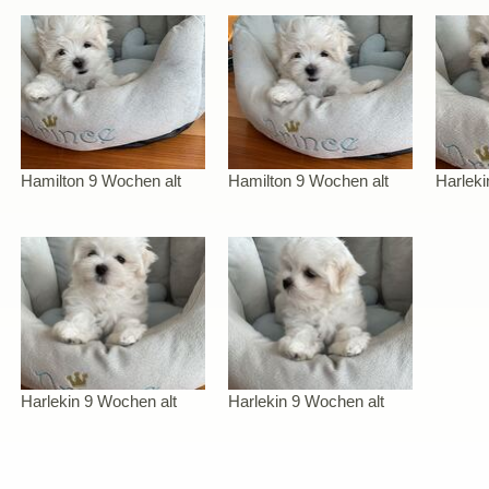
Hamilton 9 Wochen alt
Hamilton 9 Wochen alt
Harleki
Harlekin 9 Wochen alt
Harlekin 9 Wochen alt