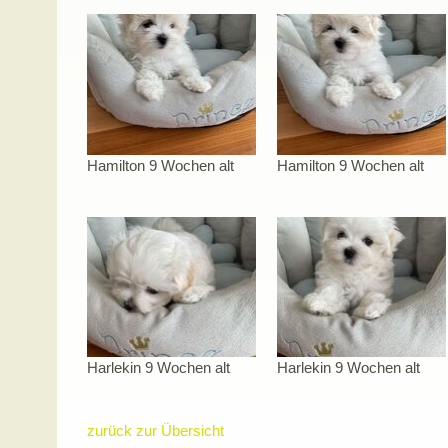
Hamilton 9 Wochen alt
Hamilton 9 Wochen alt
Harlekin 9 Wochen alt
Harlekin 9 Wochen alt
zurück zur Übersicht