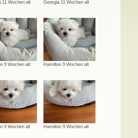
a 11 Wochen alt
Georgia 11 Wochen alt
n 9 Wochen alt
Hamilton 9 Wochen alt
n 9 Wochen alt
Hamilton 9 Wochen alt