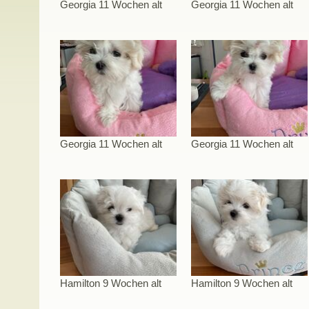
Georgia 11 Wochen alt
Georgia 11 Wochen alt
Georgia 11 Wochen alt
Georgia 11 Wochen alt
Hamilton 9 Wochen alt
Hamilton 9 Wochen alt