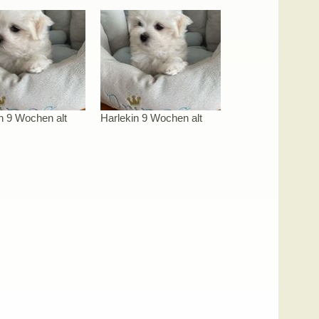
n 9 Wochen alt
Harlekin 9 Wochen alt